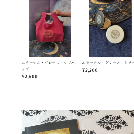
エターナル・グレース｜サブバ
エターナル・グレース｜ミラ
ッグ
¥2,200
¥2,500