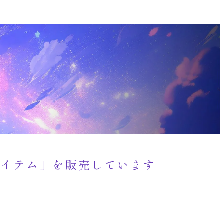
アイテム」を販売しています