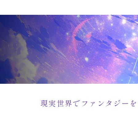
現実世界でファンタジーを