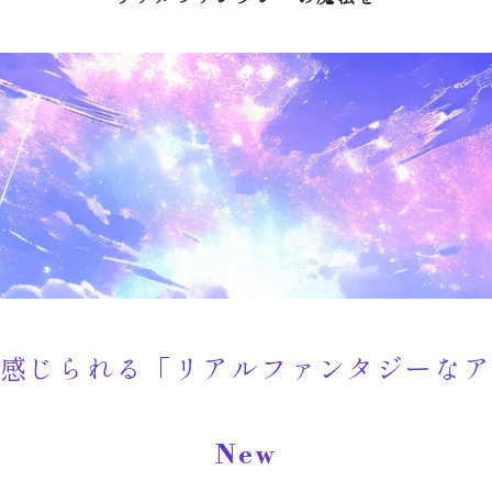
感じられる「リアルファンタジーな
New