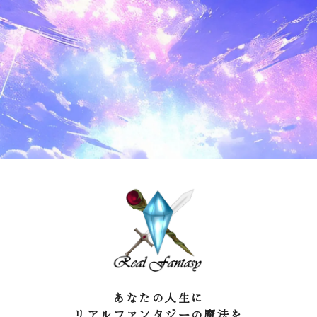
あなたの人生に
リアルファンタジーの魔法を